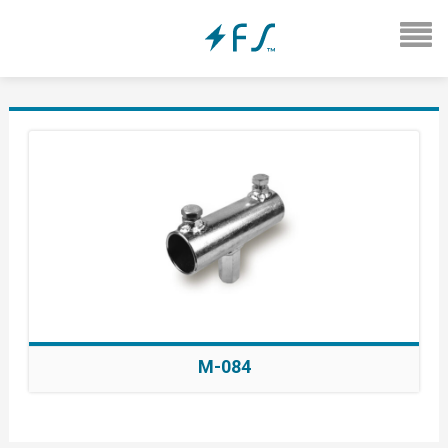
M-084