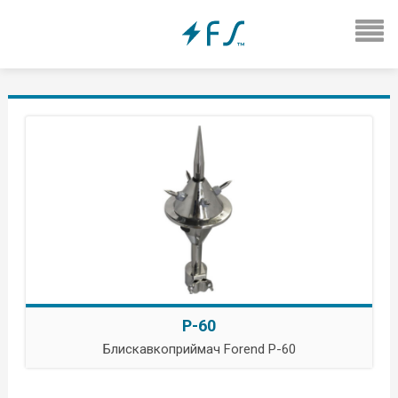
Р-60
Блискавкоприймач Forend P-60