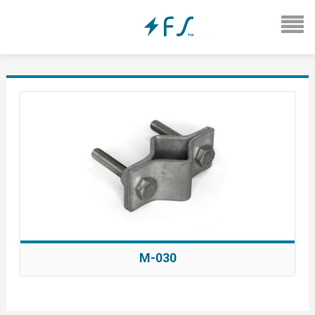
M-030