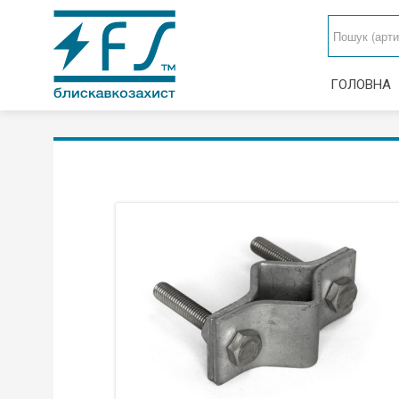
ГОЛОВНА