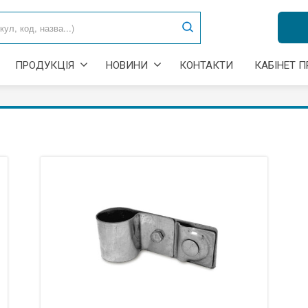
ПРОДУКЦІЯ
НОВИНИ
КОНТАКТИ
КАБІНЕТ 