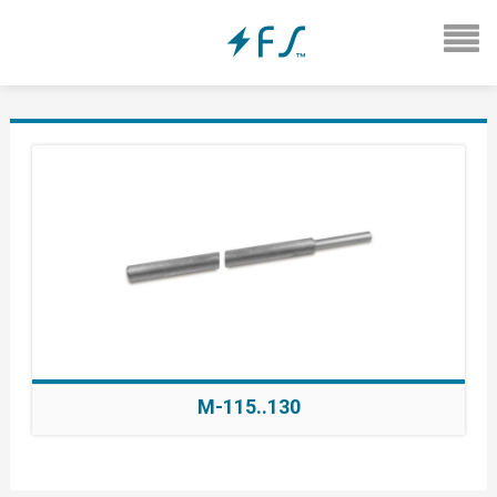
M-115..130