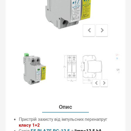
Опис
Пристрій захисту від імпульсних перенапруг
класу 1+2