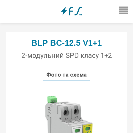
BLP BC-12.5 V1+1
2-модульний SPD класу 1+2
Фото та схема