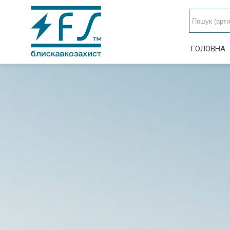
ГОЛОВНА