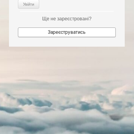
Увійти
Ще не зареєстровані?
Зареєструватись