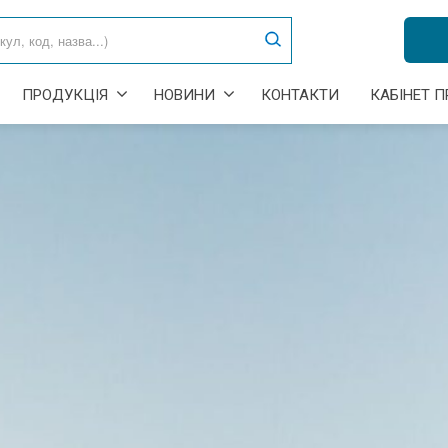
ПРОДУКЦІЯ
НОВИНИ
КОНТАКТИ
КАБІНЕТ 