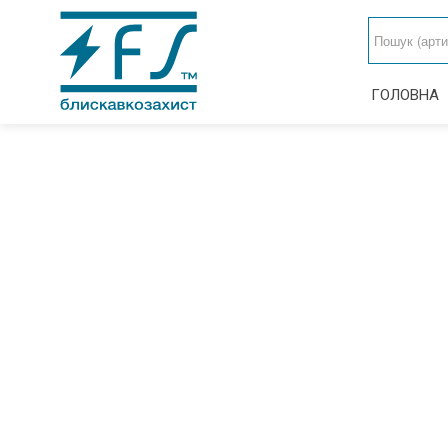
ГОЛОВНА