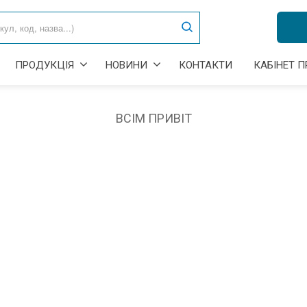
ПРОДУКЦІЯ
НОВИНИ
КОНТАКТИ
КАБІНЕТ 
ВСІМ ПРИВІТ