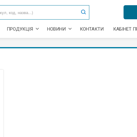
ПРОДУКЦІЯ
НОВИНИ
КОНТАКТИ
КАБІНЕТ 