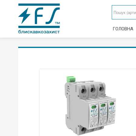
ГОЛОВНА