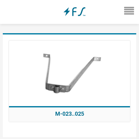
M-023..025