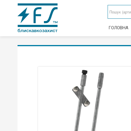
ГОЛОВНА