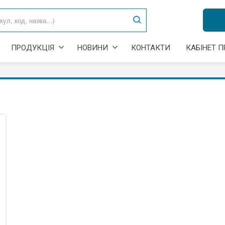
ПРОДУКЦІЯ
НОВИНИ
КОНТАКТИ
КАБІНЕТ 