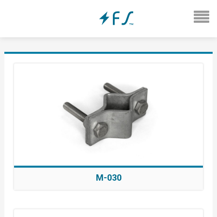
M-030